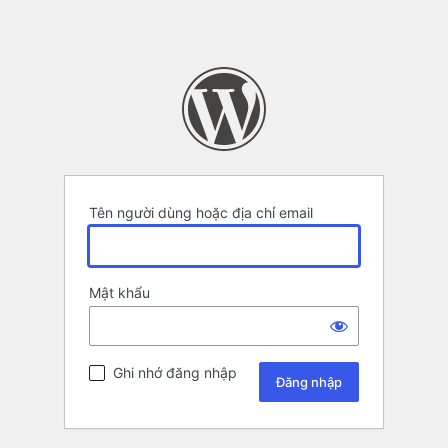
Tên người dùng hoặc địa chỉ email
Mật khẩu
Ghi nhớ đăng nhập