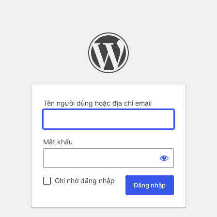
Tên người dùng hoặc địa chỉ email
Mật khẩu
Ghi nhớ đăng nhập