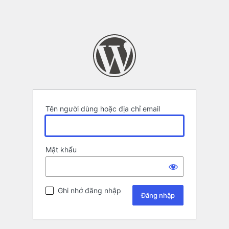
Tên người dùng hoặc địa chỉ email
Mật khẩu
Ghi nhớ đăng nhập