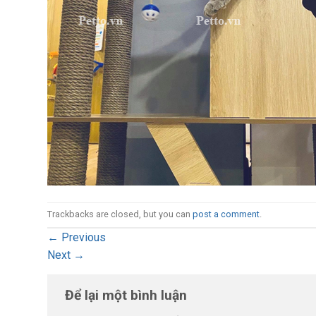
Trackbacks are closed, but you can
post a comment
.
←
Previous
Next
→
Để lại một bình luận