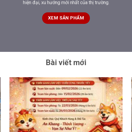
hiện đại, xu hướng mới nhất của thị trường.
XEM SẢN PHẨM
Bài viết mới