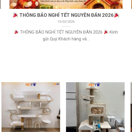
THÔNG BÁO NGHỈ TẾT NGUYÊN ĐÁN 2026
15/02/2026
THÔNG BÁO NGHỈ TẾT NGUYÊN ĐÁN 2026
Kính
gửi Quý Khách hàng và...