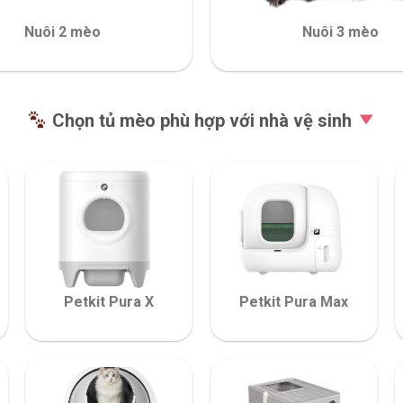
Nuôi 2 mèo
Nuôi 3 mèo
Chọn tủ mèo phù hợp với nhà vệ sinh
Petkit Pura X
Petkit Pura Max