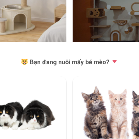
Bạn đang nuôi mấy bé mèo?