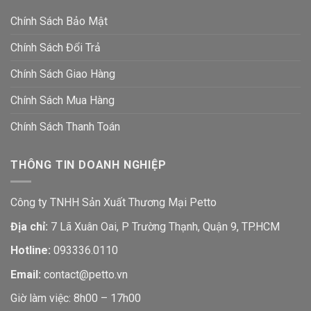
Chính Sách Bảo Mật
Chính Sách Đổi Trả
Chính Sách Giao Hàng
Chính Sách Mua Hàng
Chính Sách Thanh Toán
THÔNG TIN DOANH NGHIỆP
Công ty TNHH Sản Xuất Thương Mại Petto
Địa chỉ:
7 Lã Xuân Oai, P Trường Thạnh, Quận 9, TP.HCM
Hotline:
093336.0110
Email:
contact@petto.vn
Giờ làm việc: 8h00 – 17h00