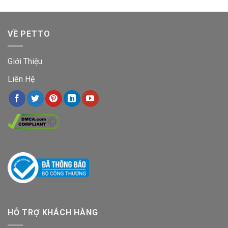
VỀ PETTO
Giới Thiệu
Liên Hệ
HỖ TRỢ KHÁCH HÀNG