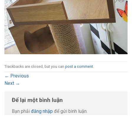
Trackbacks are closed, but you can
post a comment
.
←
Previous
Next
→
Để lại một bình luận
Bạn phải
đăng nhập
để gửi bình luận.