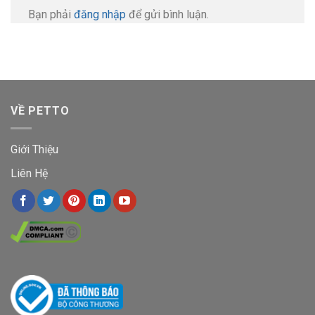
Bạn phải
đăng nhập
để gửi bình luận.
VỀ PETTO
Giới Thiệu
Liên Hệ