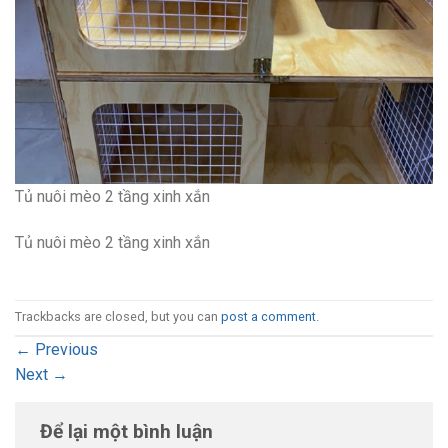
Tủ nuôi mèo 2 tầng xinh xắn
Tủ nuôi mèo 2 tầng xinh xắn
Trackbacks are closed, but you can
post a comment
.
←
Previous
Next
→
Để lại một bình luận