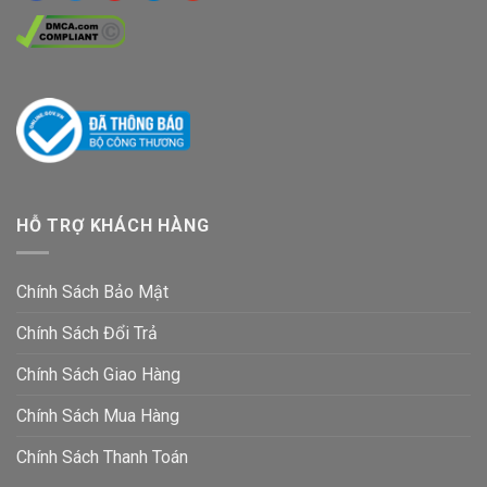
HỖ TRỢ KHÁCH HÀNG
Chính Sách Bảo Mật
Chính Sách Đổi Trả
Chính Sách Giao Hàng
Chính Sách Mua Hàng
Chính Sách Thanh Toán