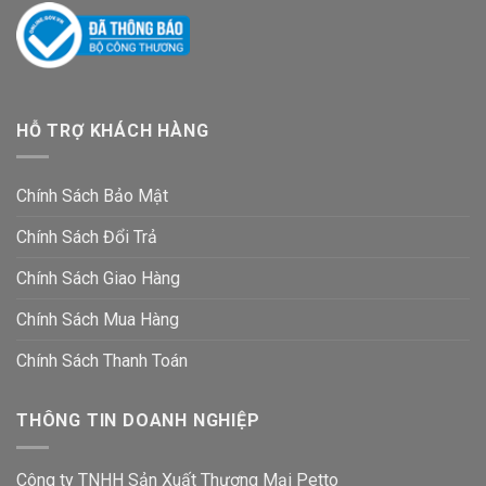
HỖ TRỢ KHÁCH HÀNG
Chính Sách Bảo Mật
Chính Sách Đổi Trả
Chính Sách Giao Hàng
Chính Sách Mua Hàng
Chính Sách Thanh Toán
THÔNG TIN DOANH NGHIỆP
Công ty TNHH Sản Xuất Thương Mại Petto