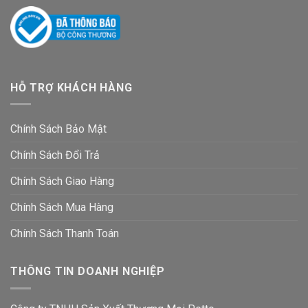
HỖ TRỢ KHÁCH HÀNG
Chính Sách Bảo Mật
Chính Sách Đổi Trả
Chính Sách Giao Hàng
Chính Sách Mua Hàng
Chính Sách Thanh Toán
THÔNG TIN DOANH NGHIỆP