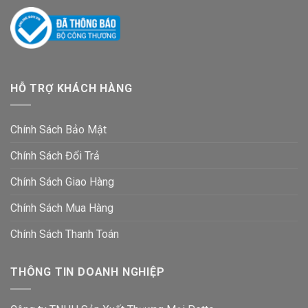
HỖ TRỢ KHÁCH HÀNG
Chính Sách Bảo Mật
Chính Sách Đổi Trả
Chính Sách Giao Hàng
Chính Sách Mua Hàng
Chính Sách Thanh Toán
THÔNG TIN DOANH NGHIỆP