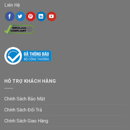
Liên Hệ
HỖ TRỢ KHÁCH HÀNG
Chính Sách Bảo Mật
Chính Sách Đổi Trả
Chính Sách Giao Hàng