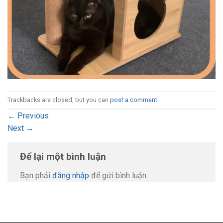
Trackbacks are closed, but you can
post a comment
.
←
Previous
Next
→
Để lại một bình luận
Bạn phải
đăng nhập
để gửi bình luận.