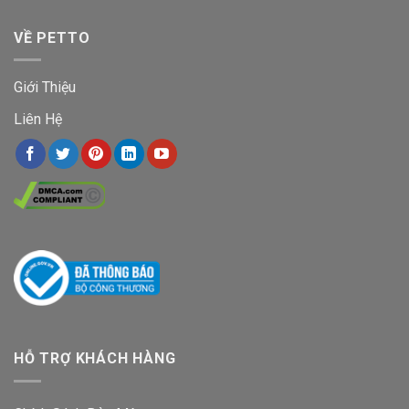
VỀ PETTO
Giới Thiệu
Liên Hệ
HỖ TRỢ KHÁCH HÀNG