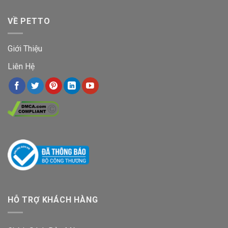
VỀ PETTO
Giới Thiệu
Liên Hệ
HỖ TRỢ KHÁCH HÀNG