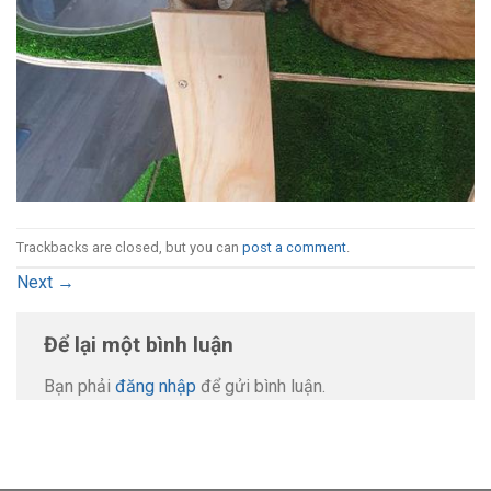
Trackbacks are closed, but you can
post a comment
.
Next
→
Để lại một bình luận
Bạn phải
đăng nhập
để gửi bình luận.