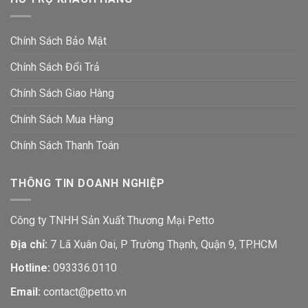
Chính Sách Bảo Mật
Chính Sách Đổi Trả
Chính Sách Giao Hàng
Chính Sách Mua Hàng
Chính Sách Thanh Toán
THÔNG TIN DOANH NGHIỆP
Công ty TNHH Sản Xuất Thương Mại Petto
Địa chỉ:
7 Lã Xuân Oai, P Trường Thạnh, Quận 9, TP.HCM
Hotline:
093336.0110
Email:
contact@petto.vn