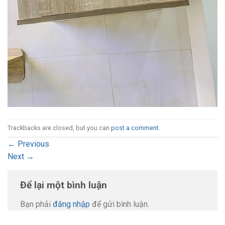
Trackbacks are closed, but you can
post a comment
.
←
Previous
Next
→
Để lại một bình luận
Bạn phải
đăng nhập
để gửi bình luận.