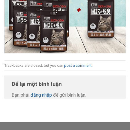
Trackbacks are closed, but you can
post a comment
.
Để lại một bình luận
Bạn phải
đăng nhập
để gửi bình luận.