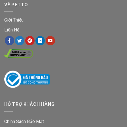
VỀ PETTO
Giới Thiệu
Liên Hệ
HỖ TRỢ KHÁCH HÀNG
Chính Sách Bảo Mật