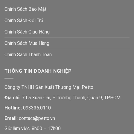
Chính Sách Bảo Mật
Chính Sách Đổi Trả
Chính Sách Giao Hàng
Chính Sách Mua Hàng
Chính Sách Thanh Toán
THÔNG TIN DOANH NGHIỆP
Công ty TNHH Sản Xuất Thương Mại Petto
Địa chỉ:
7 Lã Xuân Oai, P Trường Thạnh, Quận 9, TP.HCM
Hotline:
093336.0110
Email:
contact@petto.vn
Giờ làm việc: 8h00 – 17h00