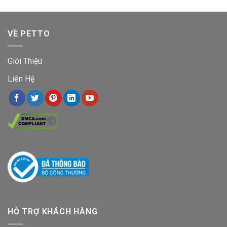
VỀ PETTO
Giới Thiệu
Liên Hệ
HỖ TRỢ KHÁCH HÀNG