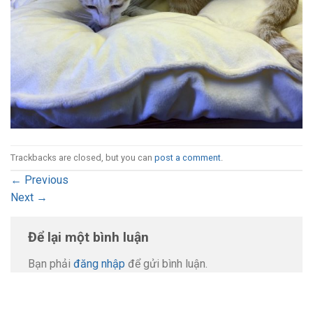
Trackbacks are closed, but you can
post a comment
.
←
Previous
Next
→
Để lại một bình luận
Bạn phải
đăng nhập
để gửi bình luận.