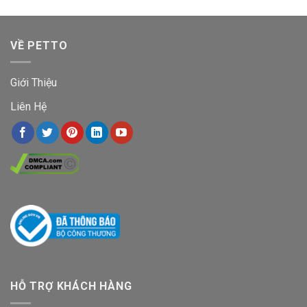
VỀ PETTO
Giới Thiệu
Liên Hệ
HỖ TRỢ KHÁCH HÀNG