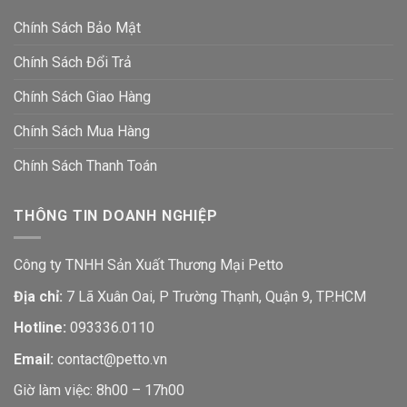
Chính Sách Bảo Mật
Chính Sách Đổi Trả
Chính Sách Giao Hàng
Chính Sách Mua Hàng
Chính Sách Thanh Toán
THÔNG TIN DOANH NGHIỆP
Công ty TNHH Sản Xuất Thương Mại Petto
Địa chỉ:
7 Lã Xuân Oai, P Trường Thạnh, Quận 9, TP.HCM
Hotline:
093336.0110
Email:
contact@petto.vn
Giờ làm việc: 8h00 – 17h00