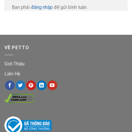
Bạn phải
đăng nhập
để gửi bình luận.
VỀ PETTO
Giới Thiệu
Liên Hệ