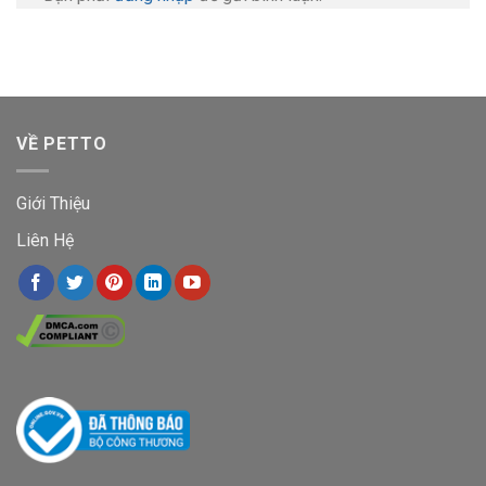
VỀ PETTO
Giới Thiệu
Liên Hệ