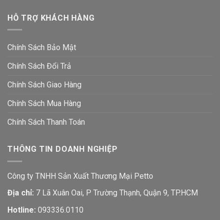
HỖ TRỢ KHÁCH HÀNG
Chính Sách Bảo Mật
Chính Sách Đổi Trả
Chính Sách Giao Hàng
Chính Sách Mua Hàng
Chính Sách Thanh Toán
THÔNG TIN DOANH NGHIỆP
Công ty TNHH Sản Xuất Thương Mại Petto
Địa chỉ:
7 Lã Xuân Oai, P Trường Thạnh, Quận 9, TP.HCM
Hotline:
093336.0110