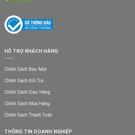
HỖ TRỢ KHÁCH HÀNG
Chính Sách Bảo Mật
Chính Sách Đổi Trả
Chính Sách Giao Hàng
Chính Sách Mua Hàng
Chính Sách Thanh Toán
THÔNG TIN DOANH NGHIỆP