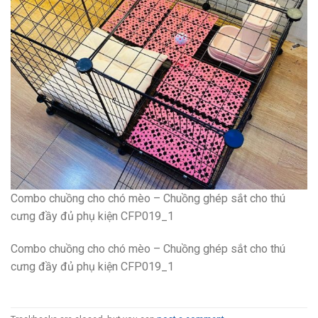
Combo chuồng cho chó mèo – Chuồng ghép sắt cho thú
cưng đầy đủ phụ kiện CFP019_1
Combo chuồng cho chó mèo – Chuồng ghép sắt cho thú
cưng đầy đủ phụ kiện CFP019_1