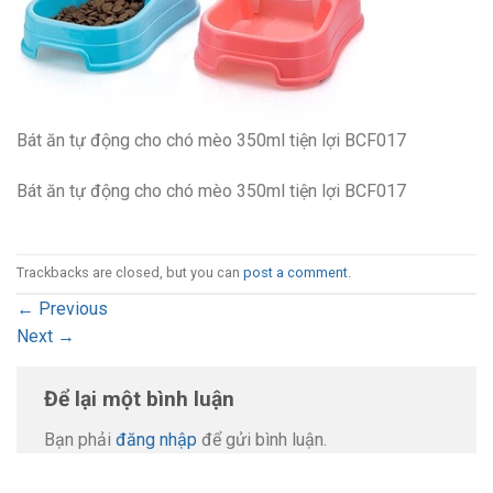
Bát ăn tự động cho chó mèo 350ml tiện lợi BCF017
Bát ăn tự động cho chó mèo 350ml tiện lợi BCF017
Trackbacks are closed, but you can
post a comment
.
←
Previous
Next
→
Để lại một bình luận
Bạn phải
đăng nhập
để gửi bình luận.