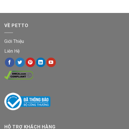
VỀ PETTO
Giới Thiệu
Liên Hệ
HỖ TRỢ KHÁCH HÀNG