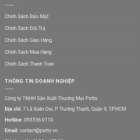
Chính Sách Bảo Mật
Chính Sách Đổi Trả
Chính Sách Giao Hàng
Chính Sách Mua Hàng
Chính Sách Thanh Toán
THÔNG TIN DOANH NGHIỆP
Công ty TNHH Sản Xuất Thương Mại Petto
Địa chỉ:
7 Lã Xuân Oai, P Trường Thạnh, Quận 9, TP.HCM
Hotline:
093336.0110
Email:
contact@petto.vn