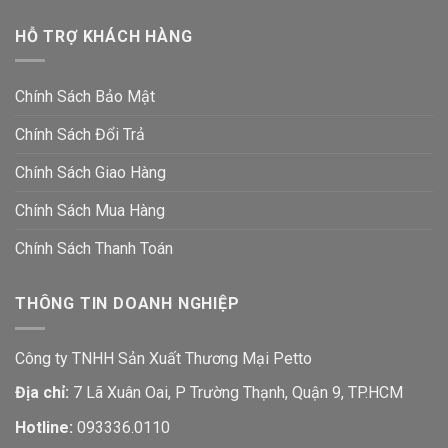
HỖ TRỢ KHÁCH HÀNG
Chính Sách Bảo Mật
Chính Sách Đổi Trả
Chính Sách Giao Hàng
Chính Sách Mua Hàng
Chính Sách Thanh Toán
THÔNG TIN DOANH NGHIỆP
Công ty TNHH Sản Xuất Thương Mại Petto
Địa chỉ:
7 Lã Xuân Oai, P Trường Thạnh, Quận 9, TP.HCM
Hotline:
093336.0110