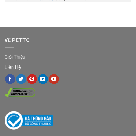
VỀ PETTO
Giới Thiệu
Liên Hệ