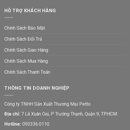
HỖ TRỢ KHÁCH HÀNG
Chính Sách Bảo Mật
Chính Sách Đổi Trả
Chính Sách Giao Hàng
Chính Sách Mua Hàng
Chính Sách Thanh Toán
THÔNG TIN DOANH NGHIỆP
Công ty TNHH Sản Xuất Thương Mại Petto
Địa chỉ:
7 Lã Xuân Oai, P Trường Thạnh, Quận 9, TP.HCM
Hotline:
093336.0110