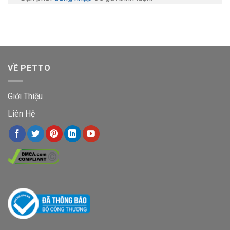
VỀ PETTO
Giới Thiệu
Liên Hệ