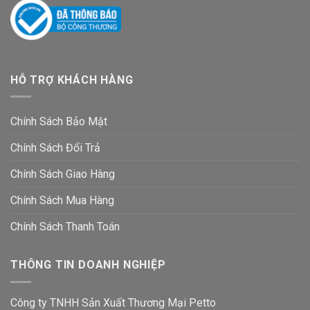
HỖ TRỢ KHÁCH HÀNG
Chính Sách Bảo Mật
Chính Sách Đổi Trả
Chính Sách Giao Hàng
Chính Sách Mua Hàng
Chính Sách Thanh Toán
THÔNG TIN DOANH NGHIỆP
Công ty TNHH Sản Xuất Thương Mại Petto