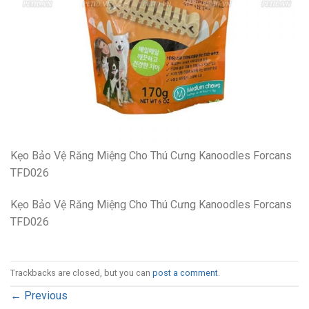
Kẹo Bảo Vệ Răng Miệng Cho Thú Cưng Kanoodles Forcans
TFD026
Kẹo Bảo Vệ Răng Miệng Cho Thú Cưng Kanoodles Forcans
TFD026
Trackbacks are closed, but you can
post a comment
.
←
Previous