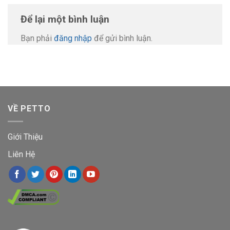
Để lại một bình luận
Bạn phải
đăng nhập
để gửi bình luận.
VỀ PETTO
Giới Thiệu
Liên Hệ