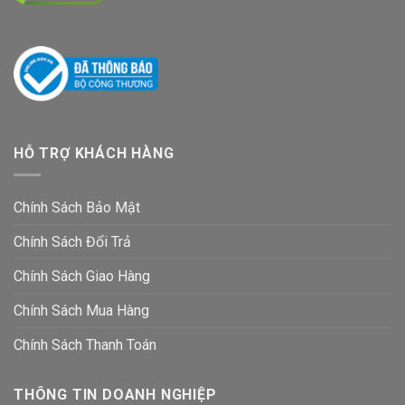
HỖ TRỢ KHÁCH HÀNG
Chính Sách Bảo Mật
Chính Sách Đổi Trả
Chính Sách Giao Hàng
Chính Sách Mua Hàng
Chính Sách Thanh Toán
THÔNG TIN DOANH NGHIỆP