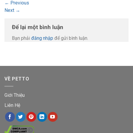
←
Previous
Next
→
Để lại một bình luận
Bạn phải
đăng nhập
để gửi bình luận.
VỀ PETTO
Giới Thiệu
Liên Hệ