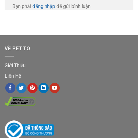
Bạn phải
đăng nhập
để gửi bình luận.
VỀ PETTO
Giới Thiệu
Liên Hệ