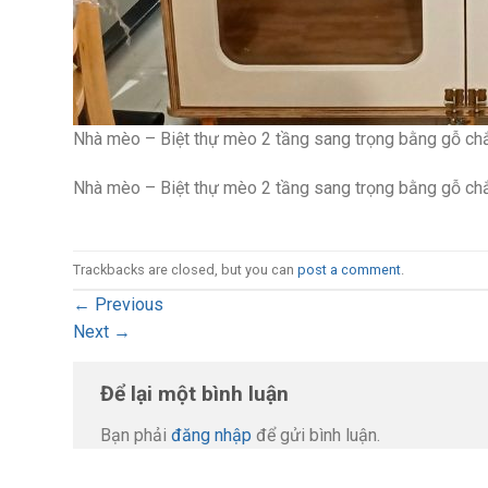
Nhà mèo – Biệt thự mèo 2 tầng sang trọng bằng gỗ 
Nhà mèo – Biệt thự mèo 2 tầng sang trọng bằng gỗ 
Trackbacks are closed, but you can
post a comment
.
←
Previous
Next
→
Để lại một bình luận
Bạn phải
đăng nhập
để gửi bình luận.