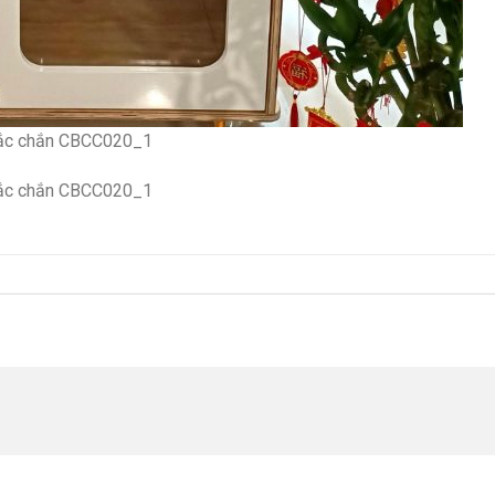
chắc chắn CBCC020_1
chắc chắn CBCC020_1