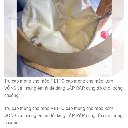
Trụ cào móng cho mèo PETTO cào móng cho mèo kèm
VÕNG vải nhung êm ái dễ dàng LẮP RÁP cùng đồ chơi bóng
chuông
Trụ cào móng cho mèo PETTO cào móng cho mèo kèm
VÕNG vải nhung êm ái dễ dàng LẮP RÁP cùng đồ chơi bóng
chuông