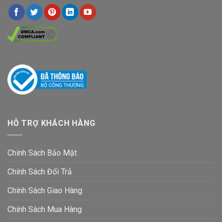
HỖ TRỢ KHÁCH HÀNG
Chính Sách Bảo Mật
Chính Sách Đổi Trả
Chính Sách Giao Hàng
Chính Sách Mua Hàng