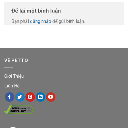
Để lại một bình luận
Bạn phải
đăng nhập
để gửi bình luận.
VỀ PETTO
Giới Thiệu
Liên Hệ