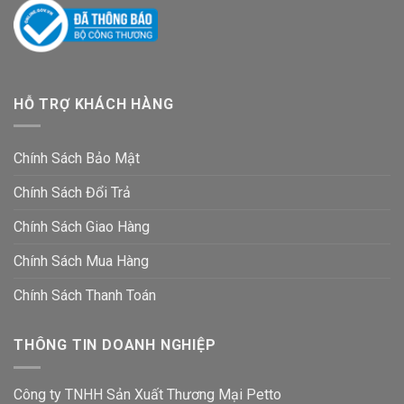
HỖ TRỢ KHÁCH HÀNG
Chính Sách Bảo Mật
Chính Sách Đổi Trả
Chính Sách Giao Hàng
Chính Sách Mua Hàng
Chính Sách Thanh Toán
THÔNG TIN DOANH NGHIỆP
Công ty TNHH Sản Xuất Thương Mại Petto