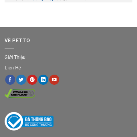
VỀ PETTO
Giới Thiệu
Liên Hệ