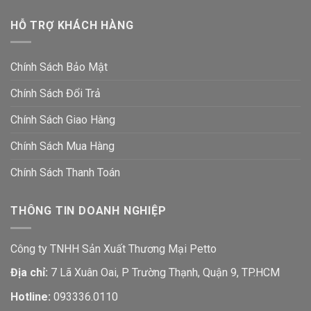
HỖ TRỢ KHÁCH HÀNG
Chính Sách Bảo Mật
Chính Sách Đổi Trả
Chính Sách Giao Hàng
Chính Sách Mua Hàng
Chính Sách Thanh Toán
THÔNG TIN DOANH NGHIỆP
Công ty TNHH Sản Xuất Thương Mại Petto
Địa chỉ:
7 Lã Xuân Oai, P Trường Thạnh, Quận 9, TP.HCM
Hotline:
093336.0110