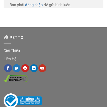
Bạn phải
đăng nhập
để gửi bình luận.
VỀ PETTO
Giới Thiệu
Liên Hệ