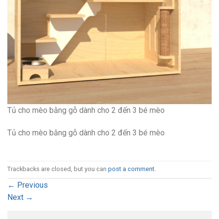
Tủ cho mèo bằng gỗ dành cho 2 đến 3 bé mèo
Tủ cho mèo bằng gỗ dành cho 2 đến 3 bé mèo
Trackbacks are closed, but you can
post a comment
.
←
Previous
Next
→