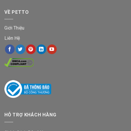
VỀ PETTO
Giới Thiệu
Liên Hệ
HỖ TRỢ KHÁCH HÀNG