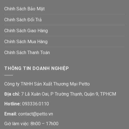
Chính Sách Bảo Mật
Chính Sách Đổi Trả
Chính Sách Giao Hàng
Chính Sách Mua Hàng
Chính Sách Thanh Toán
THÔNG TIN DOANH NGHIỆP
Công ty TNHH Sản Xuất Thương Mại Petto
Địa chỉ:
7 Lã Xuân Oai, P Trường Thạnh, Quận 9, TP.HCM
Hotline:
093336.0110
Email:
contact@petto.vn
Giờ làm việc: 8h00 – 17h00