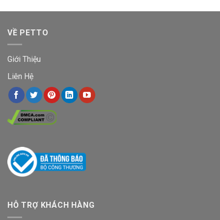
VỀ PETTO
Giới Thiệu
Liên Hệ
HỖ TRỢ KHÁCH HÀNG