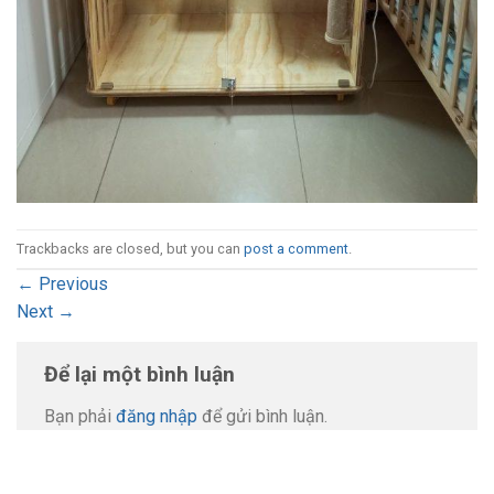
Trackbacks are closed, but you can
post a comment
.
←
Previous
Next
→
Để lại một bình luận
Bạn phải
đăng nhập
để gửi bình luận.