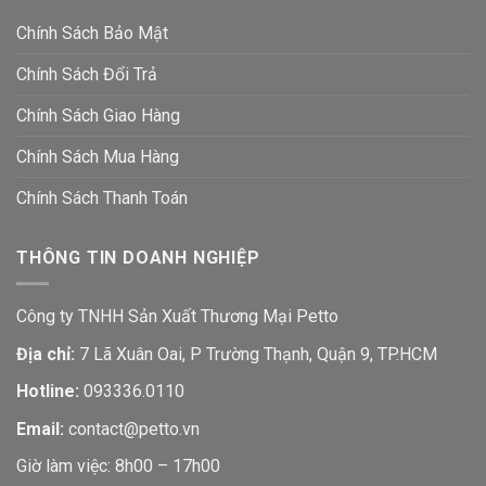
Chính Sách Bảo Mật
Chính Sách Đổi Trả
Chính Sách Giao Hàng
Chính Sách Mua Hàng
Chính Sách Thanh Toán
THÔNG TIN DOANH NGHIỆP
Công ty TNHH Sản Xuất Thương Mại Petto
Địa chỉ:
7 Lã Xuân Oai, P Trường Thạnh, Quận 9, TP.HCM
Hotline:
093336.0110
Email:
contact@petto.vn
Giờ làm việc: 8h00 – 17h00