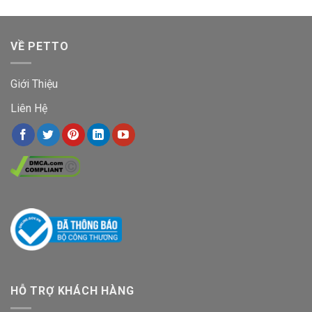
VỀ PETTO
Giới Thiệu
Liên Hệ
HỖ TRỢ KHÁCH HÀNG