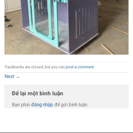
Trackbacks are closed, but you can
post a comment
.
Next
→
Để lại một bình luận
Bạn phải
đăng nhập
để gửi bình luận.