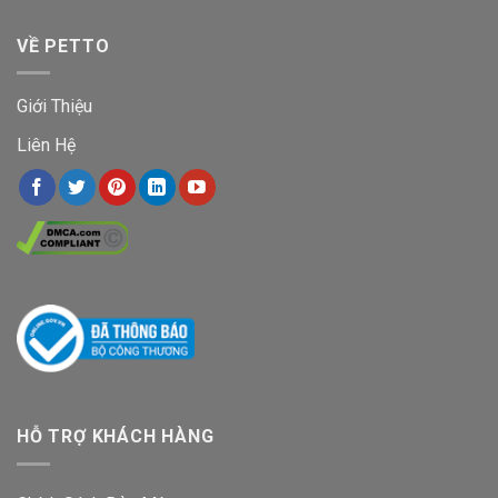
VỀ PETTO
Giới Thiệu
Liên Hệ
HỖ TRỢ KHÁCH HÀNG