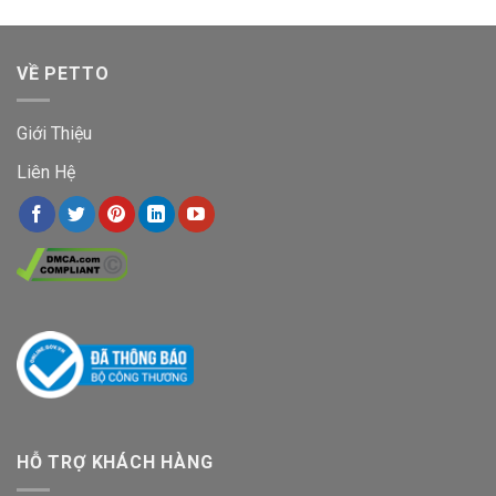
VỀ PETTO
Giới Thiệu
Liên Hệ
HỖ TRỢ KHÁCH HÀNG