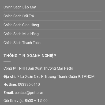
Chính Sách Bảo Mật
Chính Sách Đổi Trả
Chính Sách Giao Hàng
Chính Sách Mua Hàng
Chính Sách Thanh Toán
THÔNG TIN DOANH NGHIỆP
Công ty TNHH Sản Xuất Thương Mại Petto
Địa chỉ:
7 Lã Xuân Oai, P Trường Thạnh, Quận 9, TP.HCM
Hotline:
093336.0110
Email:
contact@petto.vn
Giờ làm việc: 8h00 – 17h00