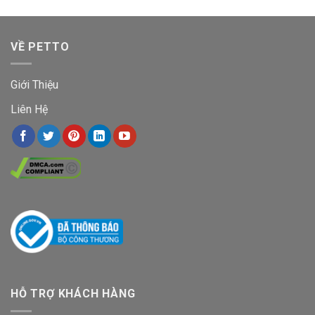
VỀ PETTO
Giới Thiệu
Liên Hệ
HỖ TRỢ KHÁCH HÀNG