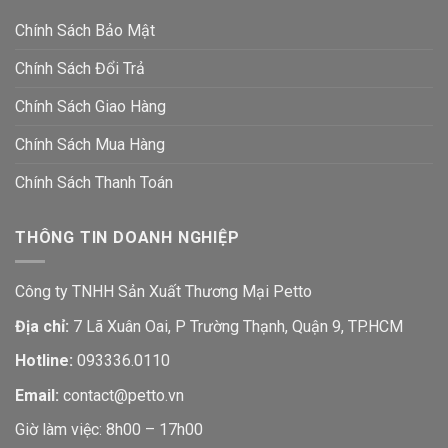
Chính Sách Bảo Mật
Chính Sách Đổi Trả
Chính Sách Giao Hàng
Chính Sách Mua Hàng
Chính Sách Thanh Toán
THÔNG TIN DOANH NGHIỆP
Công ty TNHH Sản Xuất Thương Mại Petto
Địa chỉ:
7 Lã Xuân Oai, P Trường Thạnh, Quận 9, TP.HCM
Hotline:
093336.0110
Email:
contact@petto.vn
Giờ làm việc: 8h00 – 17h00