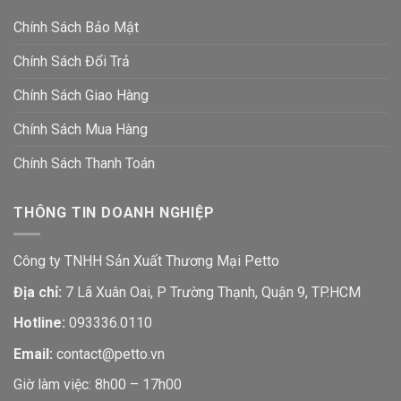
Chính Sách Bảo Mật
Chính Sách Đổi Trả
Chính Sách Giao Hàng
Chính Sách Mua Hàng
Chính Sách Thanh Toán
THÔNG TIN DOANH NGHIỆP
Công ty TNHH Sản Xuất Thương Mại Petto
Địa chỉ:
7 Lã Xuân Oai, P Trường Thạnh, Quận 9, TP.HCM
Hotline:
093336.0110
Email:
contact@petto.vn
Giờ làm việc: 8h00 – 17h00