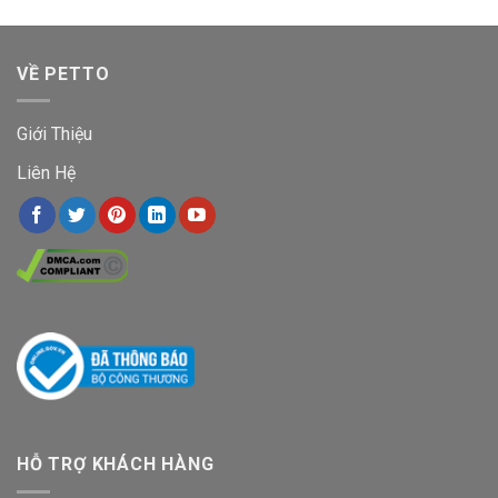
VỀ PETTO
Giới Thiệu
Liên Hệ
HỖ TRỢ KHÁCH HÀNG