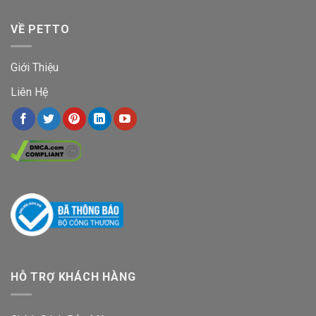
VỀ PETTO
Giới Thiệu
Liên Hệ
HỖ TRỢ KHÁCH HÀNG