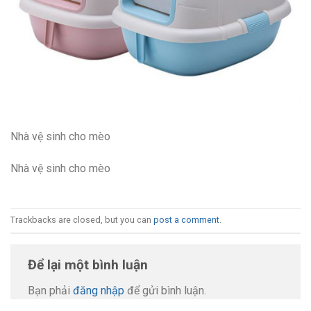
Nhà vệ sinh cho mèo
Nhà vệ sinh cho mèo
Trackbacks are closed, but you can
post a comment
.
Để lại một bình luận
Bạn phải
đăng nhập
để gửi bình luận.