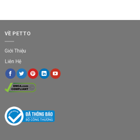
VỀ PETTO
Giới Thiệu
Liên Hệ