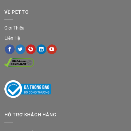
VỀ PETTO
Giới Thiệu
Liên Hệ
HỖ TRỢ KHÁCH HÀNG