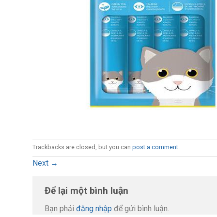
Trackbacks are closed, but you can
post a comment
.
Next
→
Để lại một bình luận
Bạn phải
đăng nhập
để gửi bình luận.