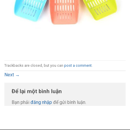
Trackbacks are closed, but you can
post a comment
.
Next
→
Để lại một bình luận
Bạn phải
đăng nhập
để gửi bình luận.