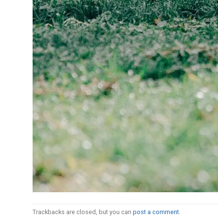
Trackbacks are closed, but you can
post a comment
.