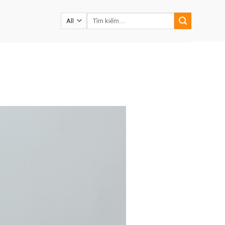
Tìm
kiếm: