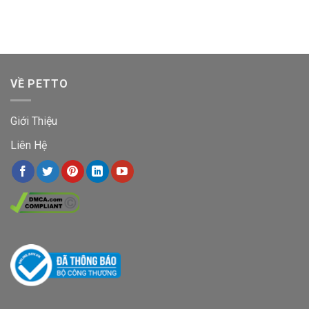
VỀ PETTO
Giới Thiệu
Liên Hệ