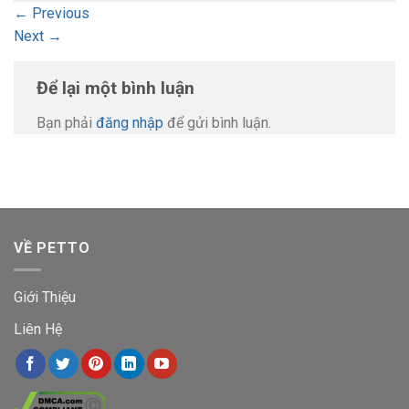
←
Previous
Next
→
Để lại một bình luận
Bạn phải
đăng nhập
để gửi bình luận.
VỀ PETTO
Giới Thiệu
Liên Hệ