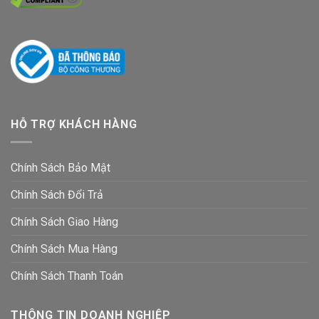
HỖ TRỢ KHÁCH HÀNG
Chính Sách Bảo Mật
Chính Sách Đổi Trả
Chính Sách Giao Hàng
Chính Sách Mua Hàng
Chính Sách Thanh Toán
THÔNG TIN DOANH NGHIỆP