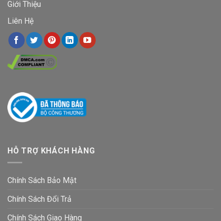
Giới Thiệu
Liên Hệ
HỖ TRỢ KHÁCH HÀNG
Chính Sách Bảo Mật
Chính Sách Đổi Trả
Chính Sách Giao Hàng