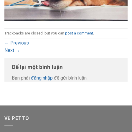
Trackbacks are closed, but you can
post a comment
.
←
Previous
Next
→
Để lại một bình luận
Bạn phải
đăng nhập
để gửi bình luận.
VỀ PETTO