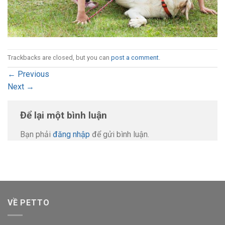
Trackbacks are closed, but you can
post a comment
.
←
Previous
Next
→
Để lại một bình luận
Bạn phải
đăng nhập
để gửi bình luận.
VỀ PETTO