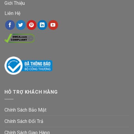
Giới Thiệu
Liên Hệ
HỖ TRỢ KHÁCH HÀNG
Chính Sách Bảo Mật
Chính Sách Đổi Trả
Chính Sách Giao Hàng